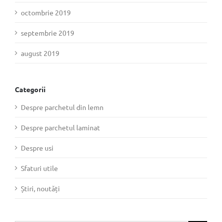
octombrie 2019
septembrie 2019
august 2019
Categorii
Despre parchetul din lemn
Despre parchetul laminat
Despre usi
Sfaturi utile
Știri, noutăți