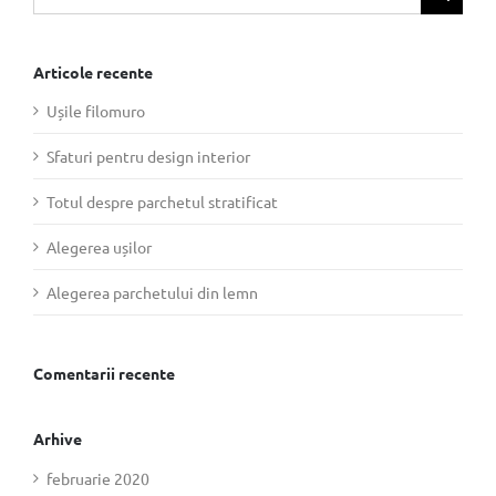
Articole recente
Ușile filomuro
Sfaturi pentru design interior
Totul despre parchetul stratificat
Alegerea ușilor
Alegerea parchetului din lemn
Comentarii recente
Arhive
februarie 2020