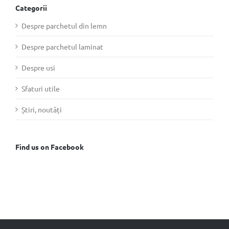
Categorii
Despre parchetul din lemn
Despre parchetul laminat
Despre usi
Sfaturi utile
Știri, noutăți
Find us on Facebook