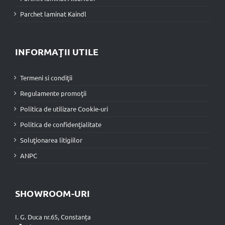
Parchet laminat Kaindl
INFORMAŢII UTILE
Termeni si condiţii
Regulamente promoţii
Politica de utilizare Cookie-uri
Politica de confidenţialitate
Soluţionarea litigiilor
ANPC
SHOWROOM-URI
I. G. Duca nr.65, Constanța