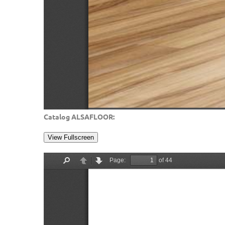
Catalog ALSAFLOOR:
View Fullscreen