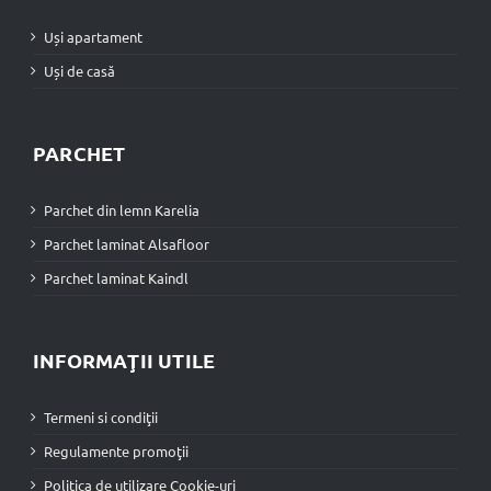
Uși apartament
Uși de casă
PARCHET
Parchet din lemn Karelia
Parchet laminat Alsafloor
Parchet laminat Kaindl
INFORMAŢII UTILE
Termeni si condiţii
Regulamente promoţii
Politica de utilizare Cookie-uri