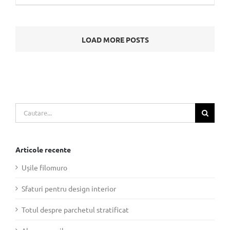
LOAD MORE POSTS
Cautare...
Articole recente
Ușile filomuro
Sfaturi pentru design interior
Totul despre parchetul stratificat