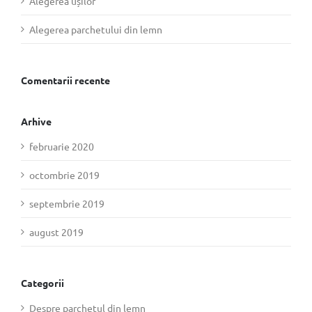
Alegerea ușilor
Alegerea parchetului din lemn
Comentarii recente
Arhive
februarie 2020
octombrie 2019
septembrie 2019
august 2019
Categorii
Despre parchetul din lemn