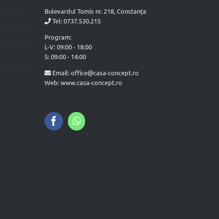
Bulevardul Tomis nr. 218, Constanța
Tel:
0737.530.215
Program:
L-V: 09:00 - 18:00
S: 09:00 - 14:00
Email:
office@casa-concept.ro
Web: www.casa-concept.ro