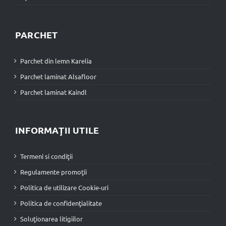
PARCHET
Parchet din lemn Karelia
Parchet laminat Alsafloor
Parchet laminat Kaindl
INFORMAŢII UTILE
Termeni si condiţii
Regulamente promoţii
Politica de utilizare Cookie-uri
Politica de confidenţialitate
Soluţionarea litigiilor