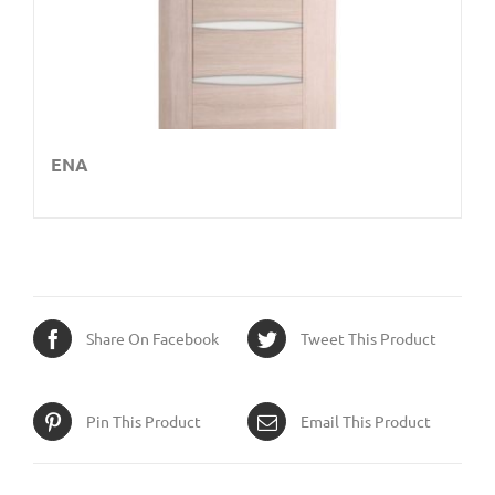
ENA
Share On Facebook
Tweet This Product
Pin This Product
Email This Product