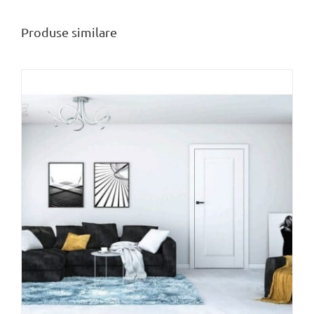
Produse similare