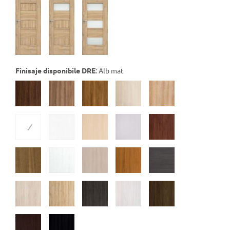
Finisaje disponibile DRE
:
Alb mat