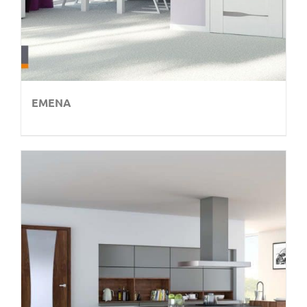
EMENA