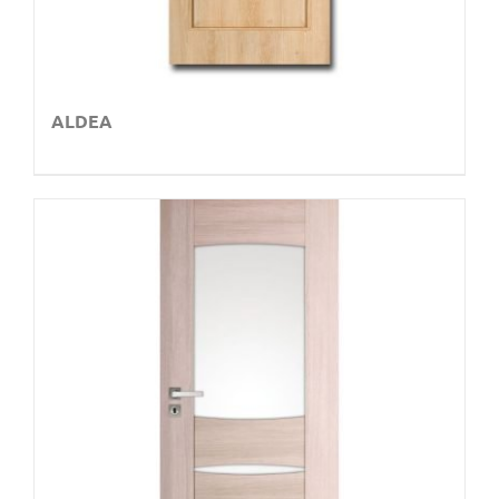
ALDEA