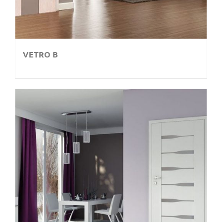
VETRO B