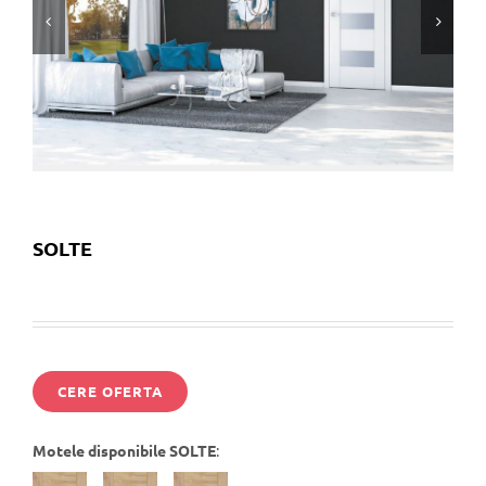


SOLTE
CERE OFERTA
Motele disponibile SOLTE
: