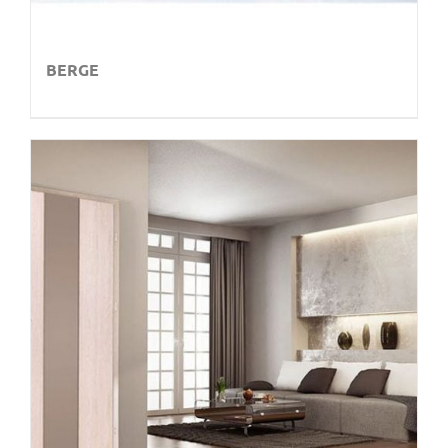
BERGE