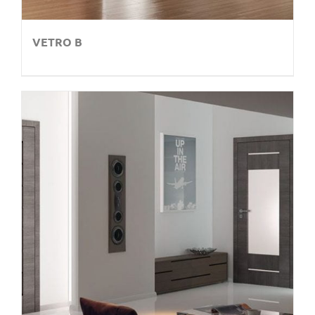
VETRO B