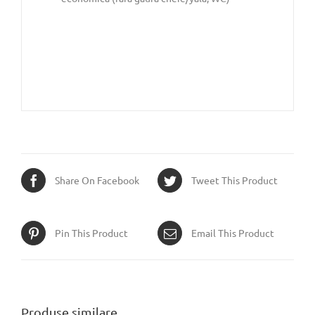
Share On Facebook
Tweet This Product
Pin This Product
Email This Product
Produse similare