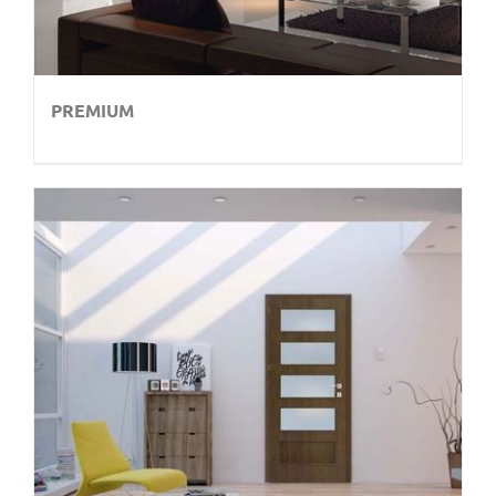
PREMIUM