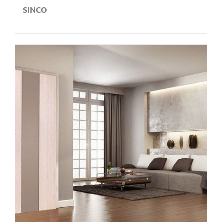
SINCO