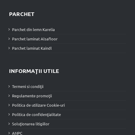
PARCHET
Parchet din lemn Karelia
Parchet laminat Alsafloor
Parchet laminat Kaindl
INFORMAŢII UTILE
Termeni si condiţii
Regulamente promoţii
Politica de utilizare Cookie-uri
Politica de confidenţialitate
Soluţionarea litigiilor
ANPC